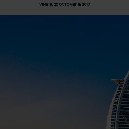
VINERI, 20 OCTOMBRIE 2017