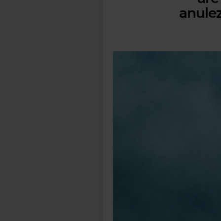
anulez