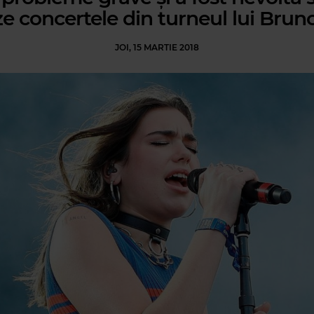
e concertele din turneul lui Brun
JOI, 15 MARTIE 2018