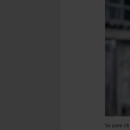
Se pare că 