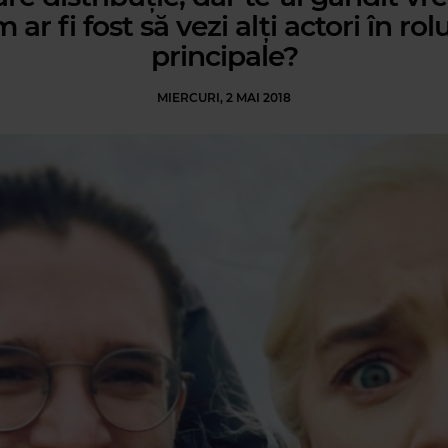
 ar fi fost să vezi alți actori în rolu
principale?
MIERCURI, 2 MAI 2018