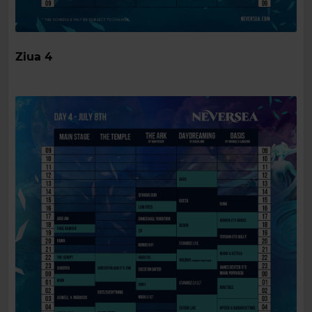
Ziua 4