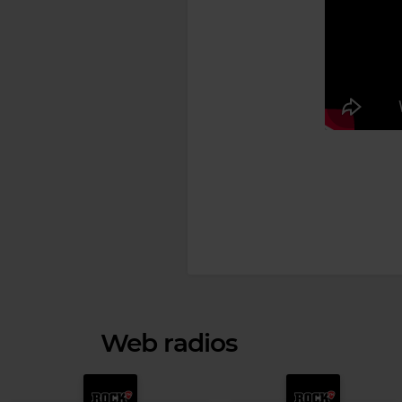
Web radios