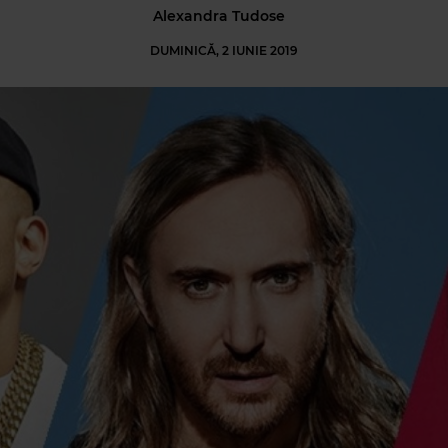
Alexandra Tudose
DUMINICĂ, 2 IUNIE 2019