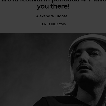
you there!
Alexandra Tudose
LUNI, 1 IULIE 2019