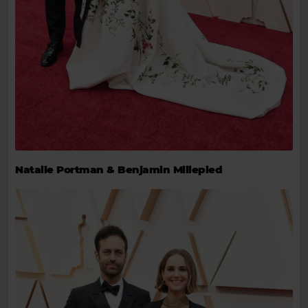
Natalie Portman & Benjamin Millepied