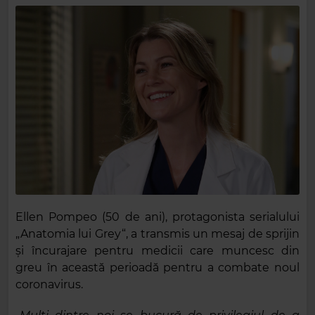
Ellen Pompeo (50 de ani), protagonista serialului
„Anatomia lui Grey“, a transmis un mesaj de sprijin
şi încurajare pentru medicii care muncesc din
greu în această perioadă pentru a combate noul
coronavirus.