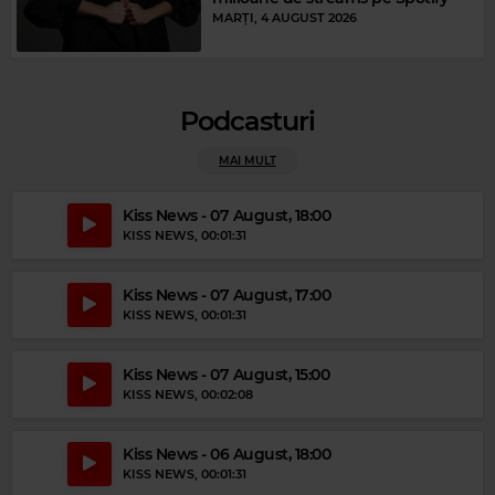
MARȚI, 4 AUGUST 2026
Podcasturi
Magic Party Mix
MAI MULT
MAGIC PARTY MIX
–
MAGIC PARTY MIX
Kiss News - 07 August, 18:00
KISS NEWS
, 00:01:31
Kiss News - 07 August, 17:00
KISS NEWS
, 00:01:31
Kiss News - 07 August, 15:00
KISS NEWS
, 00:02:08
Kiss News - 06 August, 18:00
KISS NEWS
, 00:01:31