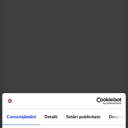
Consimțământ
Detalii
Setări publicitate
Despre