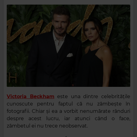
Victoria Beckham
este una dintre celebritățile
cunoscute pentru faptul că nu zâmbește în
fotografii. Chiar și ea a vorbit nenumărate rânduri
despre acest lucru, iar atunci când o face,
zâmbetul ei nu trece neobservat.