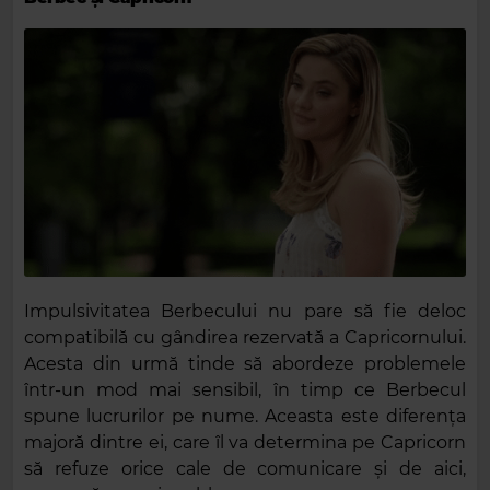
Impulsivitatea Berbecului nu pare să fie deloc
compatibilă cu gândirea rezervată a Capricornului.
Acesta din urmă tinde să abordeze problemele
într-un mod mai sensibil, în timp ce Berbecul
spune lucrurilor pe nume. Aceasta este diferența
majoră dintre ei, care îl va determina pe Capricorn
să refuze orice cale de comunicare și de aici,