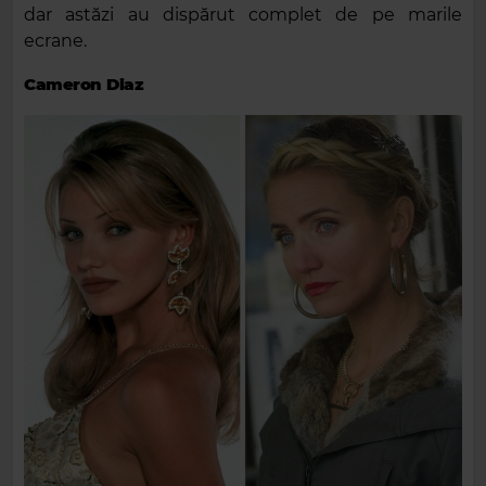
dar astăzi au dispărut complet de pe marile
ecrane.
Cameron Diaz