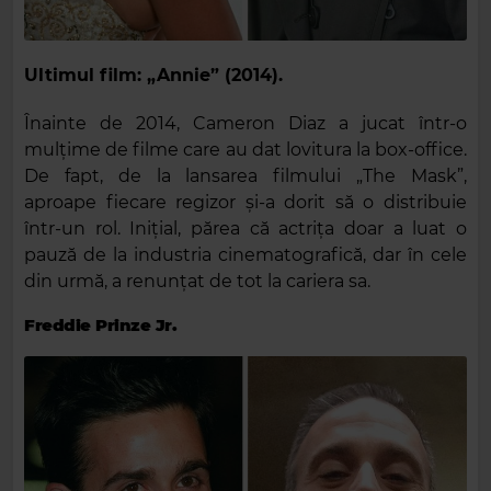
Ultimul film: „Annie” (2014).
Înainte de 2014, Cameron Diaz a jucat într-o
mulțime de filme care au dat lovitura la box-office.
De fapt, de la lansarea filmului „The Mask”,
aproape fiecare regizor și-a dorit să o distribuie
într-un rol. Inițial, părea că actrița doar a luat o
pauză de la industria cinematografică, dar în cele
din urmă, a renunțat de tot la cariera sa.
Freddie Prinze Jr.