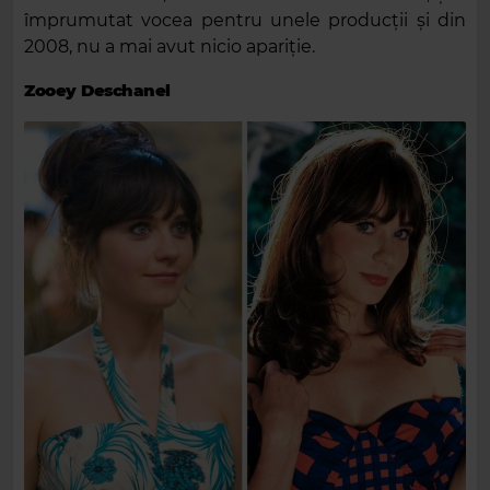
împrumutat vocea pentru unele producții și din
2008, nu a mai avut nicio apariție.
Zooey Deschanel