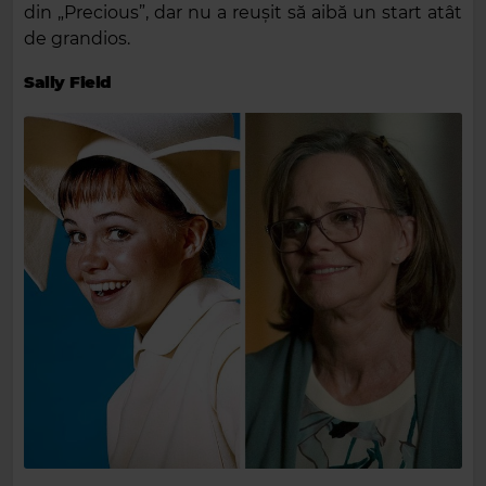
din „Precious”, dar nu a reușit să aibă un start atât
de grandios.
Sally Field