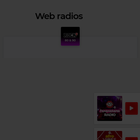
Web radios