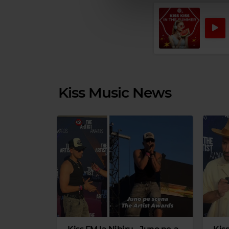
Kiss Music News