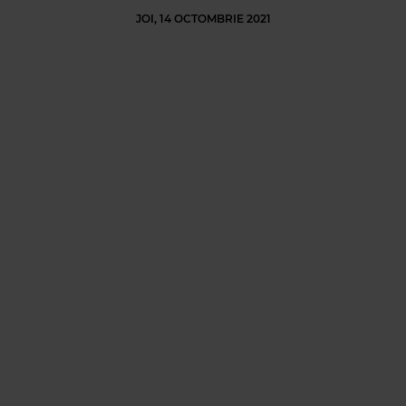
JOI, 14 OCTOMBRIE 2021