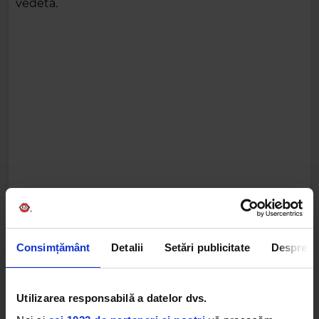
vedeta.
Consimțământ
Detalii
Setări publicitate
Despre
Utilizarea responsabilă a datelor dvs.