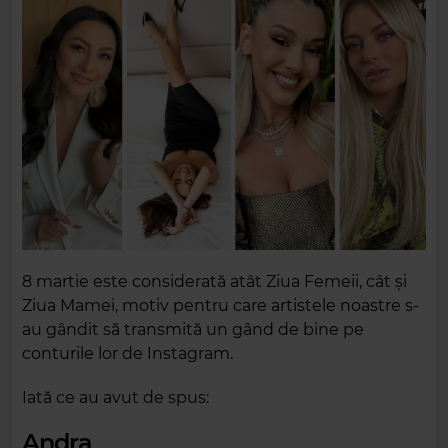
8 martie este considerată atât Ziua Femeii, cât și
Ziua Mamei, motiv pentru care artistele noastre s-
au gândit să transmită un gând de bine pe
conturile lor de Instagram.
Iată ce au avut de spus:
Andra