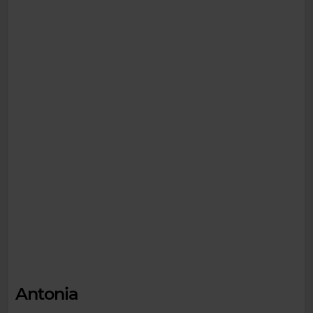
Antonia