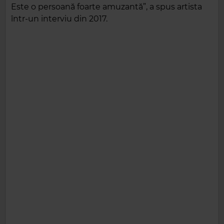
Este o persoană foarte amuzantă”, a spus artista
într-un interviu din 2017.