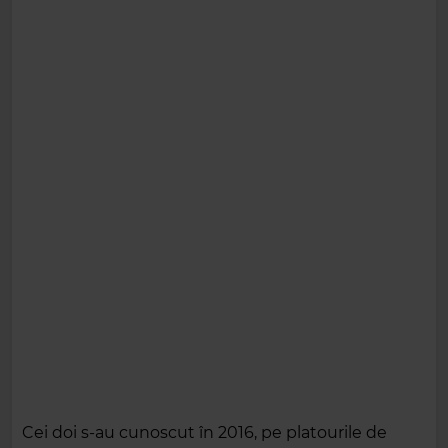
Cei doi s-au cunoscut în 2016, pe platourile de