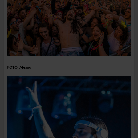
FOTO: Alesso