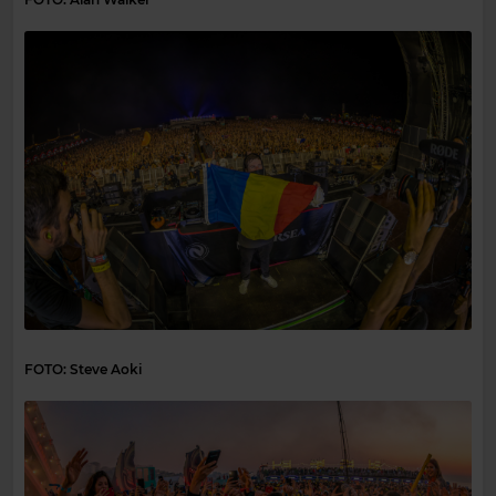
FOTO: Steve Aoki