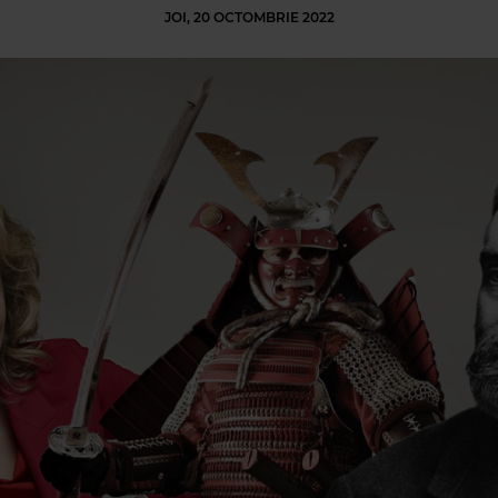
JOI, 20 OCTOMBRIE 2022