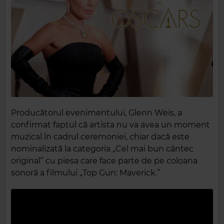
Producătorul evenimentului, Glenn Weis, a
confirmat faptul că artista nu va avea un moment
muzical în cadrul ceremoniei, chiar dacă este
nominalizată la categoria „Cel mai bun cântec
original” cu piesa care face parte de pe coloana
sonoră a filmului „Top Gun: Maverick.”