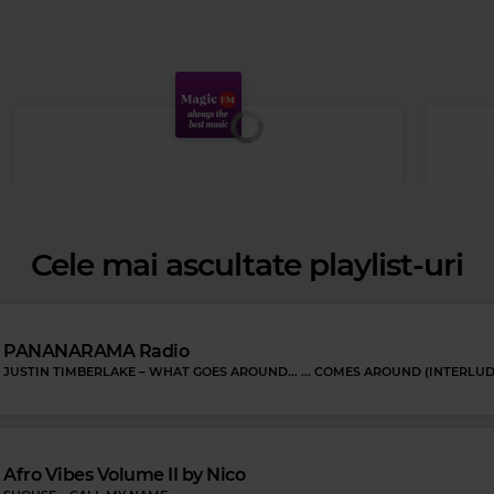
Cele mai ascultate playlist-uri
PANANARAMA Radio
JUSTIN TIMBERLAKE
–
WHAT GOES AROUND... ... COMES AROUND (INTERLUD
Afro Vibes Volume II by Nico