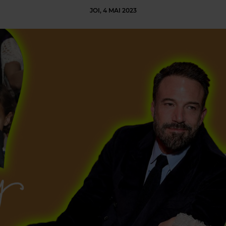
JOI, 4 MAI 2023