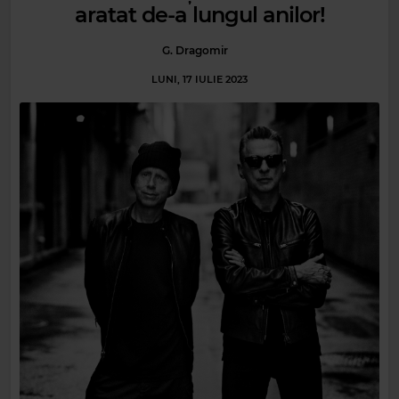
aratat de-a lungul anilor!
G. Dragomir
LUNI, 17 IULIE 2023