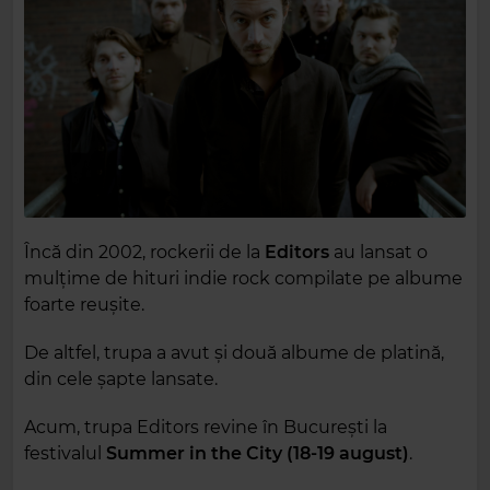
Încă din 2002, rockerii de la
Editors
au lansat o
mulțime de hituri indie rock compilate pe albume
foarte reușite.
De altfel, trupa a avut și două albume de platină,
din cele șapte lansate.
Acum, trupa Editors revine în București la
festivalul
Summer in the City (18-19 august)
.