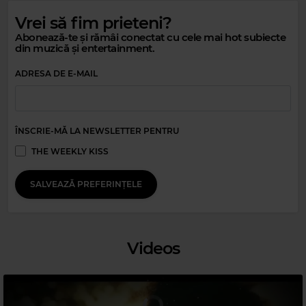
Vrei să fim prieteni?
Abonează-te și rămâi conectat cu cele mai hot subiecte
din muzică și entertainment.
ADRESA DE E-MAIL
ÎNSCRIE-MĂ LA NEWSLETTER PENTRU
THE WEEKLY KISS
SALVEAZĂ PREFERINȚELE
Videos