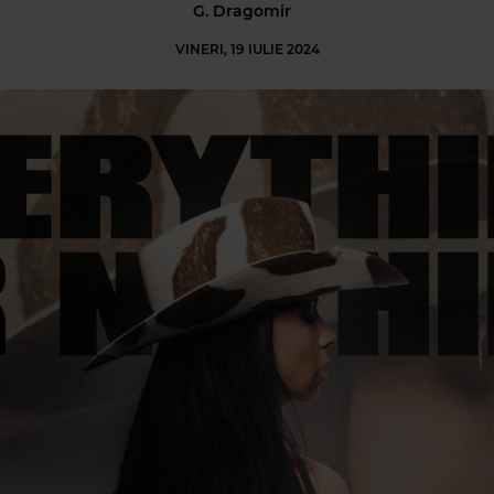
G. Dragomir
VINERI, 19 IULIE 2024