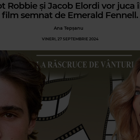
 Robbie și Jacob Elordi vor juca 
film semnat de Emerald Fennell.
Ana Tepșanu
VINERI, 27 SEPTEMBRIE 2024