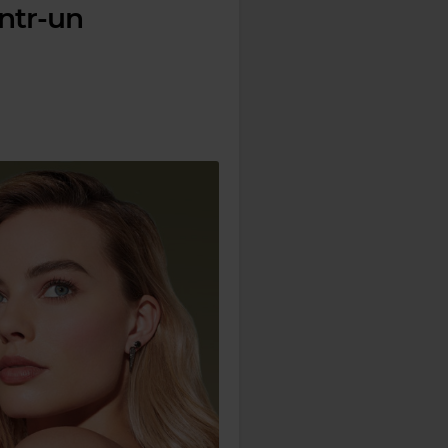
într-un