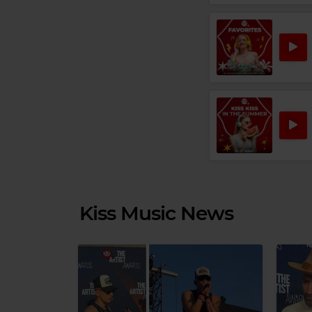
Kiss Music News