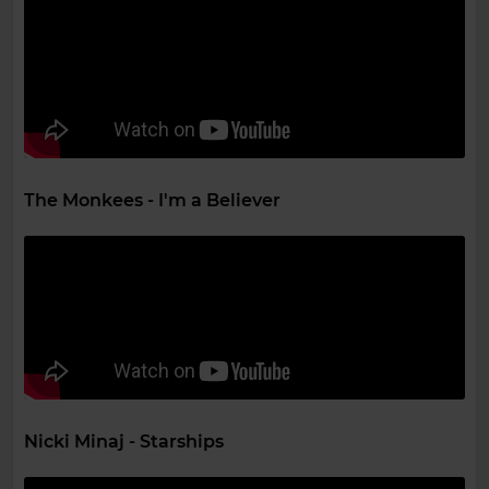
The Monkees - I'm a Believer
Nicki Minaj - Starships