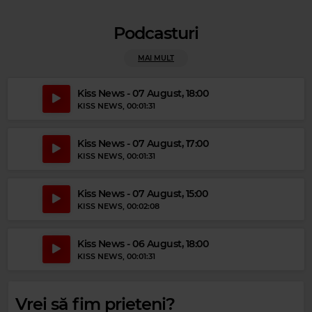
Podcasturi
Magic Party Mix
MAI MULT
MAGIC PARTY MIX
–
MAGIC PARTY MIX
Kiss News - 07 August, 18:00
KISS NEWS
, 00:01:31
Kiss News - 07 August, 17:00
KISS NEWS
, 00:01:31
Kiss News - 07 August, 15:00
KISS NEWS
, 00:02:08
Kiss News - 06 August, 18:00
KISS NEWS
, 00:01:31
Vrei să fim prieteni?