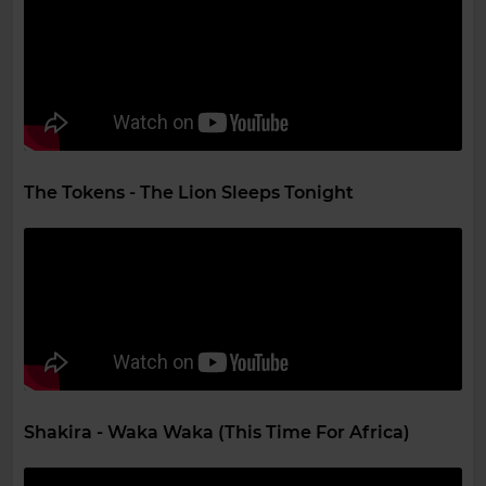
The Tokens - The Lion Sleeps Tonight
Shakira - Waka Waka (This Time For Africa)