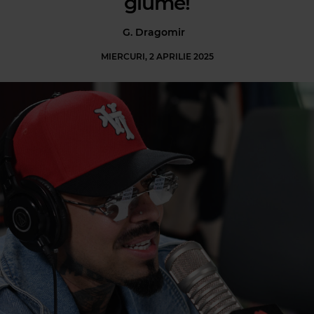
glume!
G. Dragomir
MIERCURI, 2 APRILIE 2025