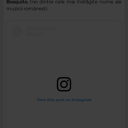
Bosquito
, trei dintre cele mai îndrăgite nume ale
muzicii românești.
View this post on Instagram