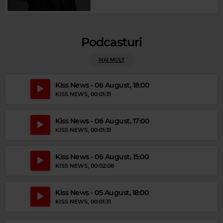
Podcasturi
MAI MULT
Kiss News - 06 August, 18:00
KISS NEWS
, 00:01:31
Magic Party Mix
MAGIC PARTY MIX
–
MAGIC PARTY MIX
Kiss News - 06 August, 17:00
KISS NEWS
, 00:01:31
Kiss News - 06 August, 15:00
KISS NEWS
, 00:02:08
Kiss News - 05 August, 18:00
KISS NEWS
, 00:01:31