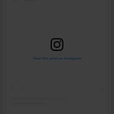
View this post on Instagram