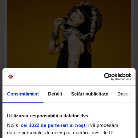
Consimțământ
Detalii
Setări publicitate
Despre
Utilizarea responsabilă a datelor dvs.
Noi și
cei 1022 de parteneri ai noștri
vă procesăm
datele personale, de exemplu, numărul dvs. de IP,