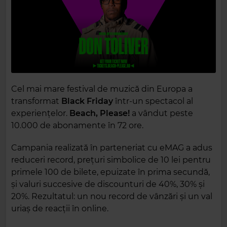
Cel mai mare festival de muzică din Europa a
transformat
Black Friday
într-un spectacol al
experiențelor.
Beach, Please!
a vândut peste
10.000 de abonamente în 72 ore.
Campania realizată în parteneriat cu eMAG a adus
reduceri record, prețuri simbolice de 10 lei pentru
primele 100 de bilete, epuizate în prima secundă,
și valuri succesive de discounturi de 40%, 30% și
20%. Rezultatul: un nou record de vânzări și un val
uriaș de reacții în online.