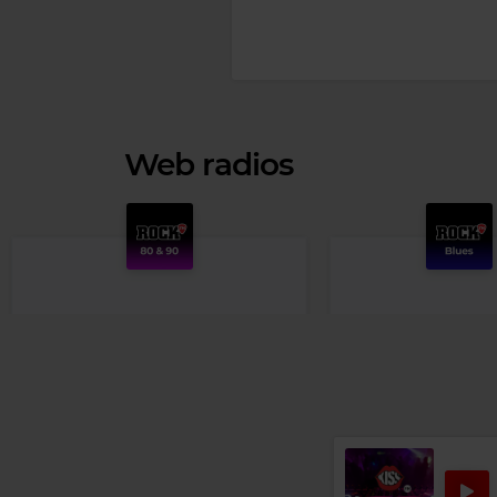
Web radios