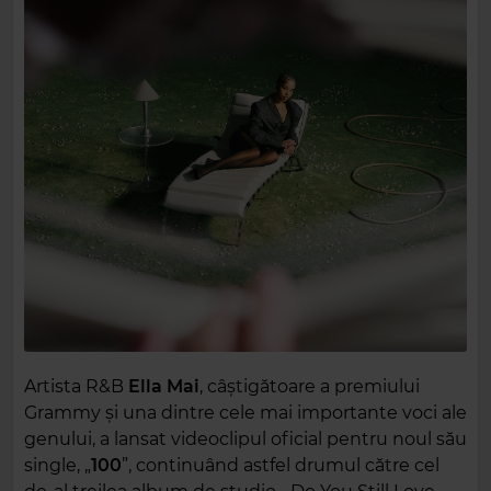
Artista R&B
Ella Mai
, câștigătoare a premiului
Grammy și una dintre cele mai importante voci ale
genului, a lansat videoclipul oficial pentru noul său
single, „
100
”, continuând astfel drumul către cel