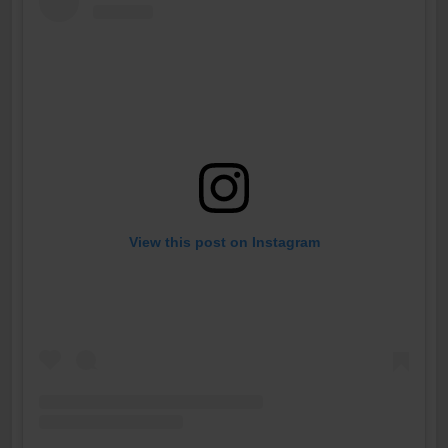
View this post on Instagram