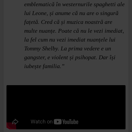
emblematică în westernurile spaghetti ale
lui Leone, și anume că nu are o singură
fațetă. Cred că și muzica noastră are
multe nuanțe. Poate că nu le vezi imediat,
la fel cum nu vezi imediat nuanțele lui
Tommy Shelby. La prima vedere e un
gangster, e violent și psihopat. Dar își
iubește familia.”