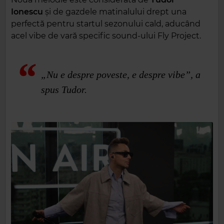
Ionescu
și de gazdele matinalului drept una
perfectă pentru startul sezonului cald, aducând
acel vibe de vară specific sound-ului Fly Project.
„Nu e despre poveste, e despre vibe”, a
spus Tudor.