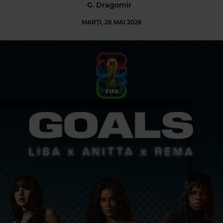
G. Dragomir
MARȚI, 26 MAI 2026