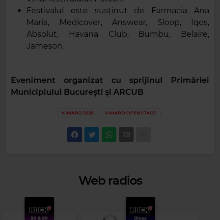
Festivalul este susținut de Farmacia Ana
Maria, Medicover, Answear, Sloop, Iqos,
Absolut, Havana Club, Bumbu, Belaire,
Jameson.
Eveniment organizat cu sprijinul Primăriei
Municipiului București și ARCUB
KIMARO 2026
KIMARO OPEN STAGE
Web radios