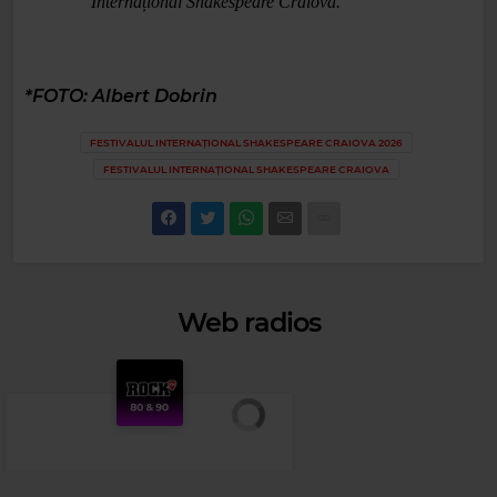
Internațional Shakespeare Craiova.
*FOTO: Albert Dobrin
FESTIVALUL INTERNAȚIONAL SHAKESPEARE CRAIOVA 2026
FESTIVALUL INTERNAȚIONAL SHAKESPEARE CRAIOVA
Web radios