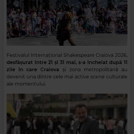
Festivalul Internațional Shakespeare Craiova 2026,
desfășurat între 21 și 31 mai, s-a încheiat după 11
zile în care Craiova
și zona metropolitană au
devenit una dintre cele mai active scene culturale
ale momentului.