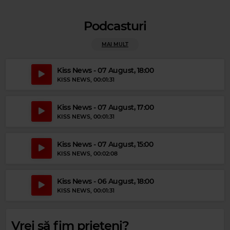
Podcasturi
Magic Party Mix
MAI MULT
MAGIC PARTY MIX
–
MAGIC PARTY MIX
Kiss News - 07 August, 18:00
KISS NEWS
, 00:01:31
Kiss News - 07 August, 17:00
KISS NEWS
, 00:01:31
Kiss News - 07 August, 15:00
KISS NEWS
, 00:02:08
Kiss News - 06 August, 18:00
KISS NEWS
, 00:01:31
Vrei să fim prieteni?