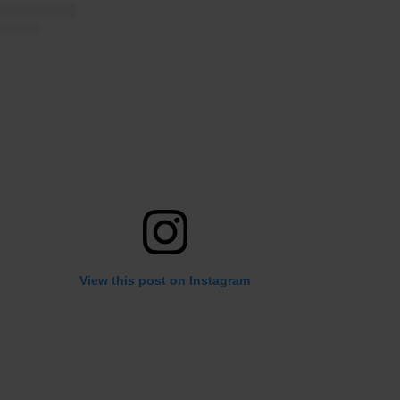
View this post on Instagram