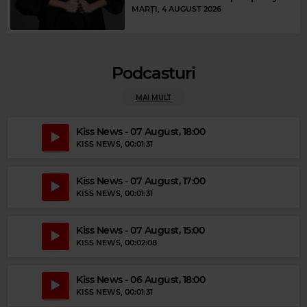
MARȚI, 4 AUGUST 2026
Podcasturi
MAI MULT
Magic Party Mix
MAGIC PARTY MIX
–
MAGIC PARTY MIX
Kiss News - 07 August, 18:00
KISS NEWS
, 00:01:31
Kiss News - 07 August, 17:00
KISS NEWS
, 00:01:31
Kiss News - 07 August, 15:00
KISS NEWS
, 00:02:08
Kiss News - 06 August, 18:00
KISS NEWS
, 00:01:31