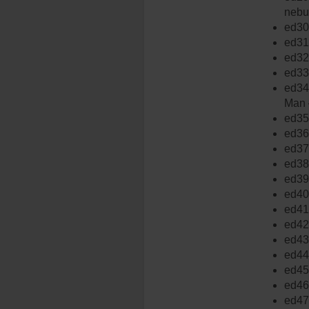
nebu
ed30
ed31
ed32
ed33
ed34
Man 
ed35 
ed36
ed37
ed38
ed39
ed40 
ed41
ed42
ed43
ed44 
ed45
ed46
ed47