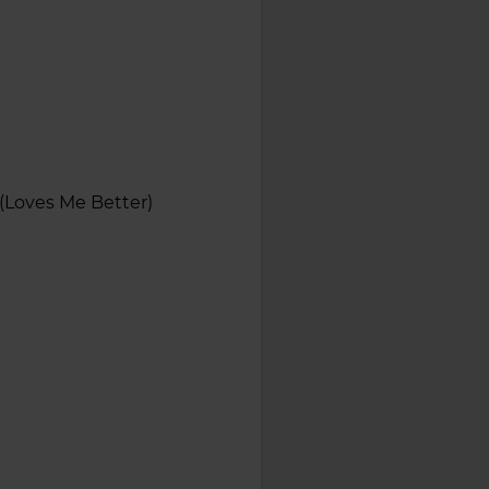
(Loves Me Better)