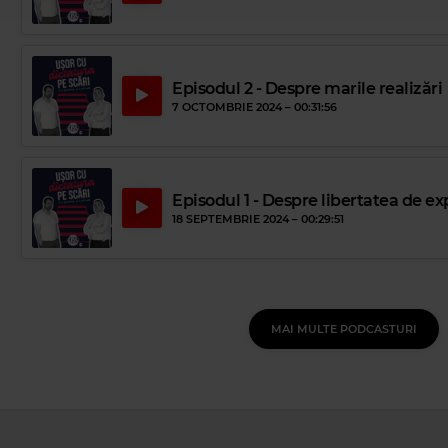
Episodul 2 - Despre marile realizări
7 OCTOMBRIE 2024 –
00:31:56
Episodul 1 - Despre libertatea de ex
18 SEPTEMBRIE 2024 –
00:29:51
MAI MULTE PODCASTURI