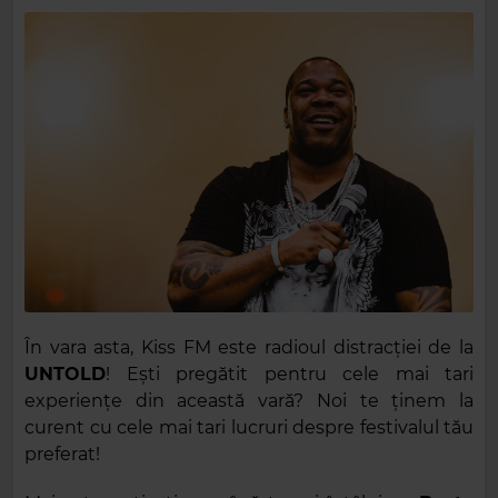
În vara asta, Kiss FM este radioul distracției de la
UNTOLD
! Ești pregătit pentru cele mai tari
experiențe din această vară? Noi te ținem la
curent cu cele mai tari lucruri despre festivalul tău
preferat!