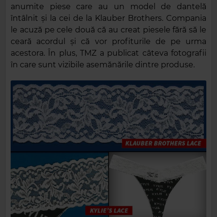
anumite piese care au un model de dantelă
întâlnit și la cei de la Klauber Brothers. Compania
le acuză pe cele două că au creat piesele fără să le
ceară acordul și că vor profiturile de pe urma
acestora. În plus, TMZ a publicat câteva fotografii
în care sunt vizibile asemănările dintre produse.