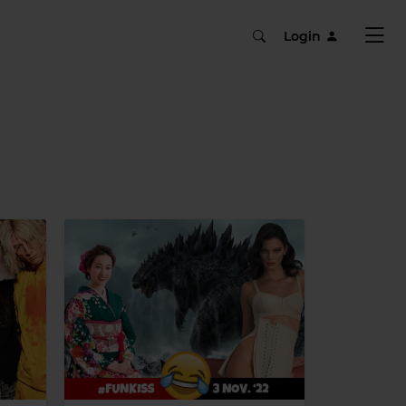
Login