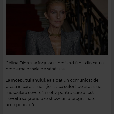
Celine Dion și-a îngrijorat profund fanii, din cauza
problemelor sale de sănătate.
La începutul anului, ea a dat un comunicat de
presă în care a menționat că suferă de „spasme
musculare severe”, motiv pentru care a fost
nevoită să-și anuleze show-urile programate în
acea perioadă.